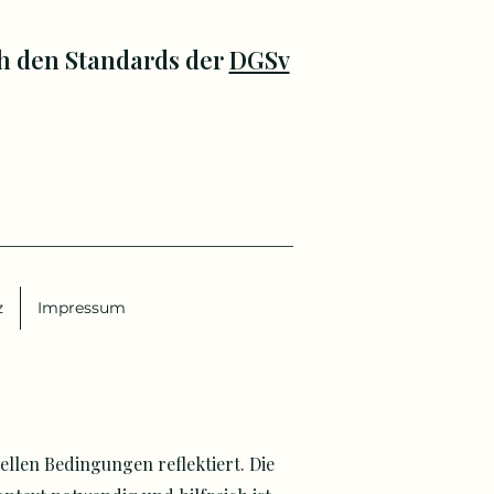
h den Standards der
DGSv
z
Impressum
ellen Bedingungen reflektiert. Die